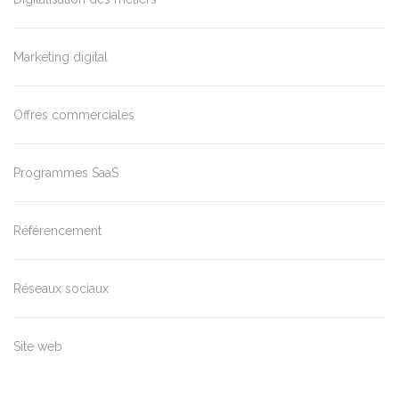
Marketing digital
Offres commerciales
Programmes SaaS
Référencement
Réseaux sociaux
Site web