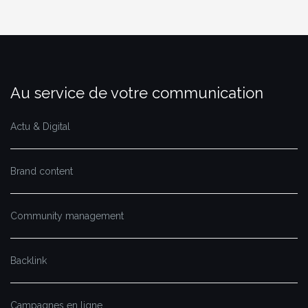
Au service de votre communication
Actu & Digital
Brand content
Community management
Backlink
Campagnes en ligne