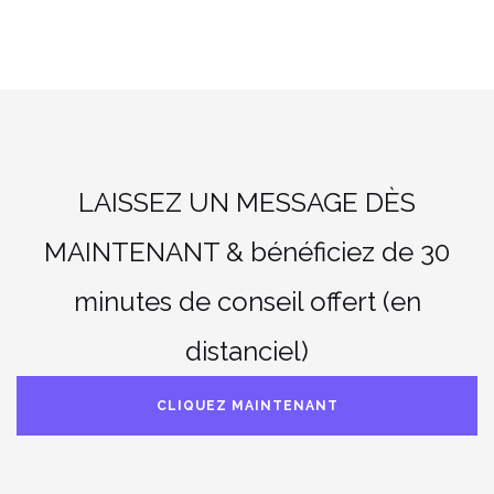
LAISSEZ UN MESSAGE DÈS
MAINTENANT & bénéficiez de 30
minutes de conseil offert (en
distanciel)
CLIQUEZ MAINTENANT