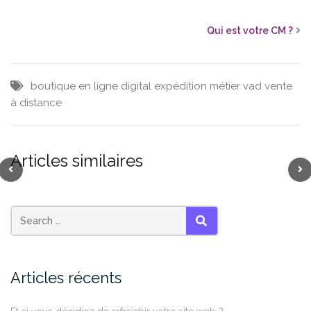
Qui est votre CM ?
boutique en ligne
digital
expédition
métier
vad
vente
à distance
Articles similaires
SEARCH
Articles récents