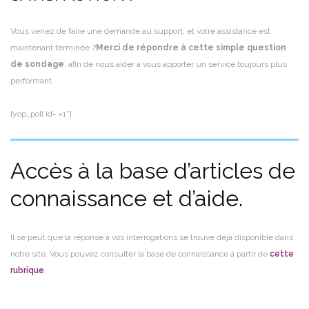
Vous venez de faire une demande au support, et votre assistance est
maintenant terminée ?
Merci de répondre à cette simple question
de sondage
, afin de nous aider à vous apporter un service toujours plus
performant.
[yop_poll id= »1″]
Accès à la base d’articles de
connaissance et d’aide.
Il se peut que la réponse à vos interrogations se trouve déjà disponible dans
notre site. Vous pouvez consulter la base de connaissance à partir de
cette
rubrique
.