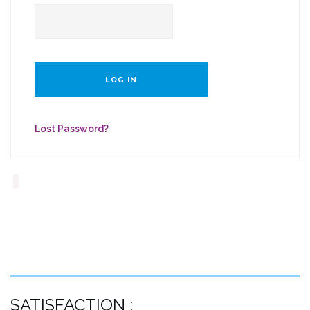
Lost Password?
SATISFACTION :