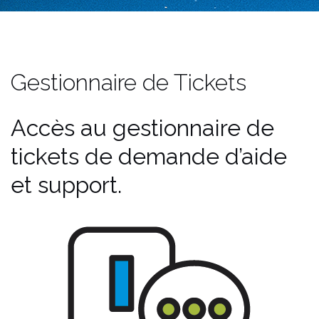
Gestionnaire de Tickets
Accès au gestionnaire de
tickets de demande d’aide
et support.