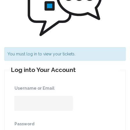
You must log in to view your tickets.
Log into Your Account
Username or Email
Password