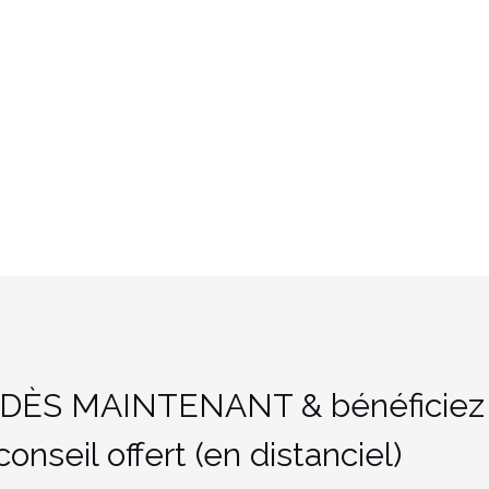
DÈS MAINTENANT & bénéficiez
nseil offert (en distanciel)