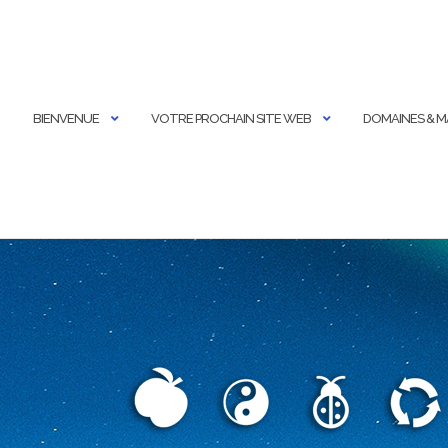
BIENVENUE
VOTRE PROCHAIN SITE WEB
DOMAINES & 