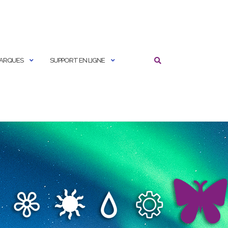
MARQUES
SUPPORT EN LIGNE