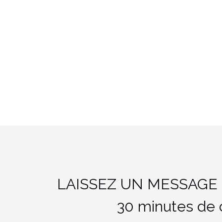
LAISSEZ UN MESSAGE 
30 minutes de co