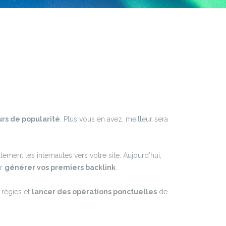
urs de popularité
. Plus vous en avez, meilleur sera
lement les internautes vers votre site. Aujourd’hui,
ur
générer vos premiers backlink
.
 régies et
lancer des opérations ponctuelles
de