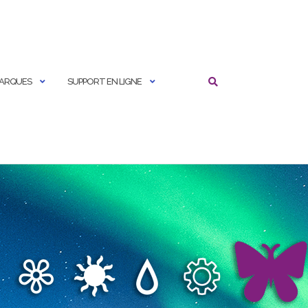
MARQUES
SUPPORT EN LIGNE