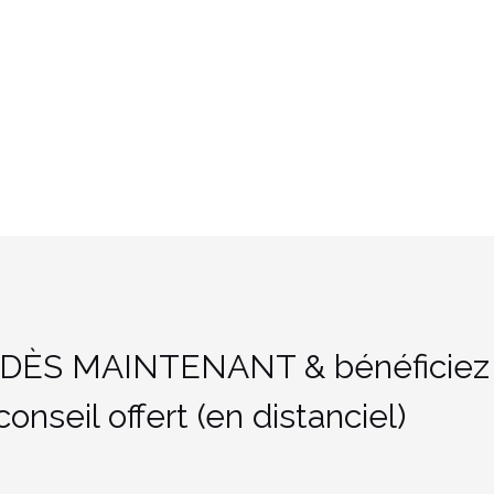
DÈS MAINTENANT & bénéficiez
nseil offert (en distanciel)