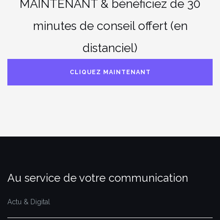
MAINTENANT & bénéficiez de 30
minutes de conseil offert (en
distanciel)
CLIQUEZ MAINTENANT
Au service de votre communication
Actu & Digital