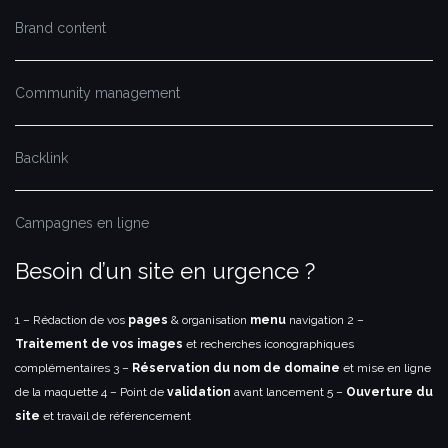
Brand content
Community management
Backlink
Campagnes en ligne
Besoin d’un site en urgence ?
1 – Rédaction de vos
pages
& organisation
menu
navigation
2 –
Traitement de vos images
et recherches iconographiques
complémentaires
3 –
Réservation du nom de domaine
et mise en ligne
de la maquette
4 – Point de
validation
avant lancement
5 –
Ouverture du
site
et travail de référencement