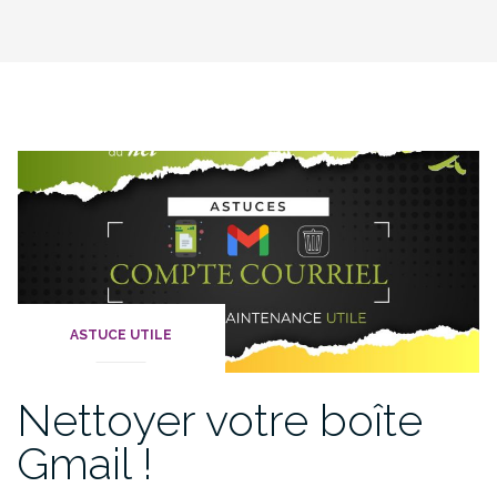
ASTUCE UTILE
Nettoyer votre boîte
Gmail !