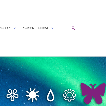
MARQUES
SUPPORT EN LIGNE