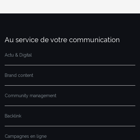
Au service de votre communication
Actu & Digital
Brand content
Community management
Backlink
Campagnes en ligne