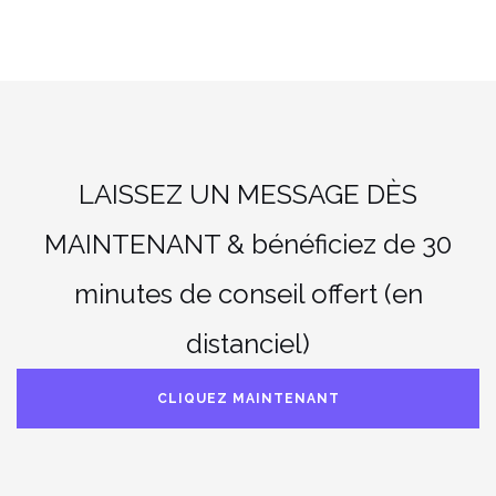
2020 »
LAISSEZ UN MESSAGE DÈS
MAINTENANT & bénéficiez de 30
minutes de conseil offert (en
distanciel)
CLIQUEZ MAINTENANT