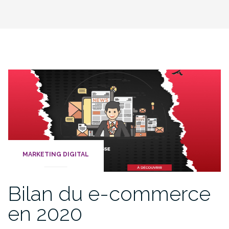
MARKETING DIGITAL
Bilan du e-commerce
en 2020