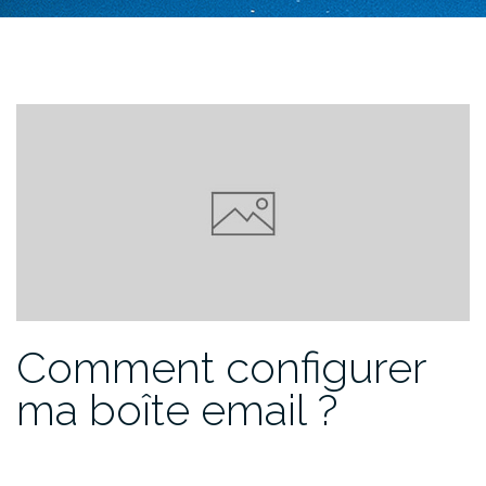
Comment configurer
ma boîte email ?