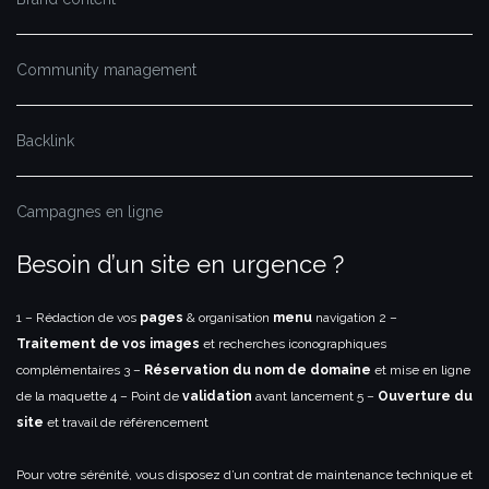
Community management
Backlink
Campagnes en ligne
Besoin d’un site en urgence ?
1 – Rédaction de vos
pages
& organisation
menu
navigation
2 –
Traitement de vos images
et recherches iconographiques
complémentaires
3 –
Réservation du nom de domaine
et mise en ligne
de la maquette
4 – Point de
validation
avant lancement
5 –
Ouverture du
site
et travail de référencement
Pour votre sérénité, vous disposez d’un contrat de maintenance technique et