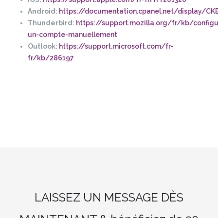
Android:
https://documentation.cpanel.net/display/
Thunderbird:
https://support.mozilla.org/fr/kb/configu
un-compte-manuellement
Outlook:
https://support.microsoft.com/fr-
fr/kb/286197
LAISSEZ UN MESSAGE DÈS